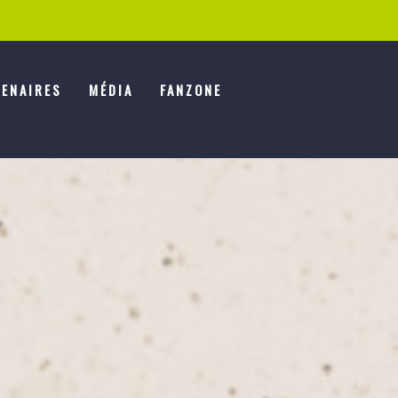
ENAIRES
MÉDIA
FANZONE