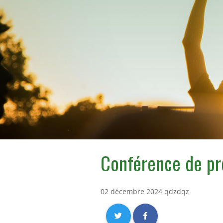
Conférence de pr
02 décembre 2024 qdzdqz