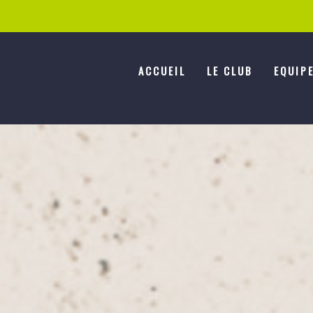
ACCUEIL
LE CLUB
EQUIP