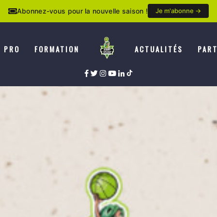
Abonnez-vous pour la nouvelle saison !
Je m'abonne →
E PRO
FORMATION
ACTUALITÉS
PART