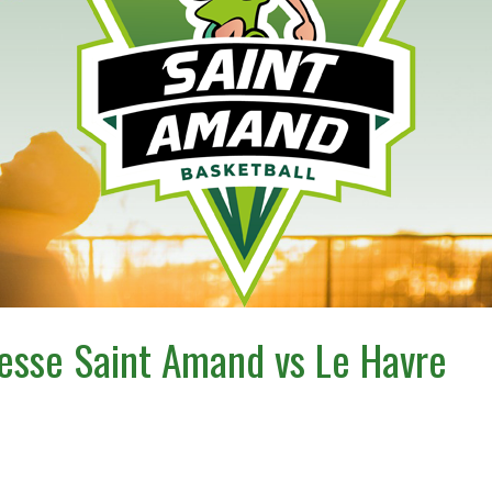
esse Saint Amand vs Le Havre